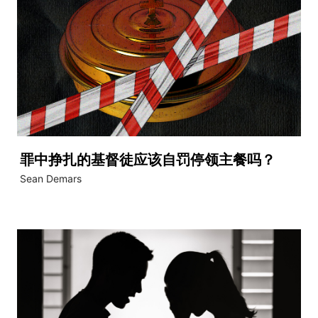
罪中挣扎的基督徒应该自罚停领主餐吗？
Sean Demars