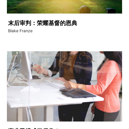
末后审判：荣耀基督的恩典
Blake Franze