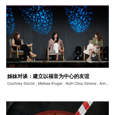
姊妹对谈：建立以福音为中心的友谊
Courtney Doctor
,
Melissa Kruger
,
Ruth Chou Simons
,
Ann
Voskamp