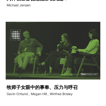
Michael Jensen
牧师子女眼中的事奉、压力与呼召
Gavin Ortlund
,
Megan Hill
,
Winfree Brisley