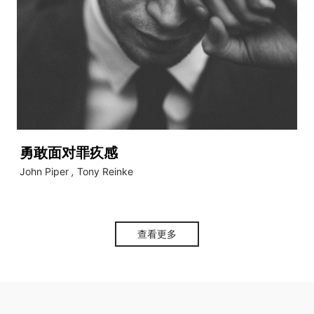
勇敢面对罪疚感
John Piper
,
Tony Reinke
查看更多