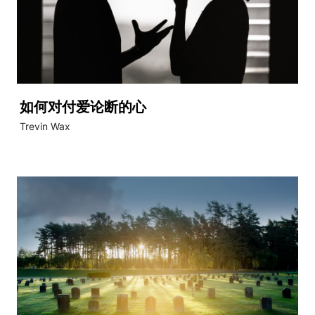
如何对付爱论断的心
Trevin Wax