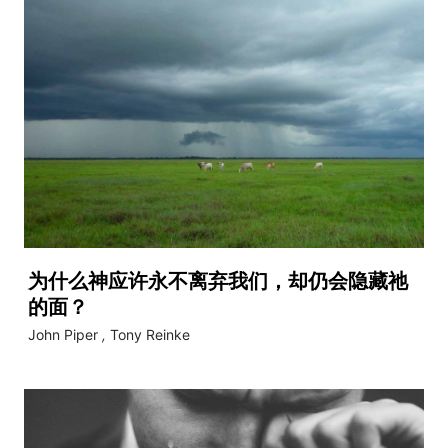
为什么神应许永不离弃我们，却仍会隐藏祂
的面？
John Piper
,
Tony Reinke