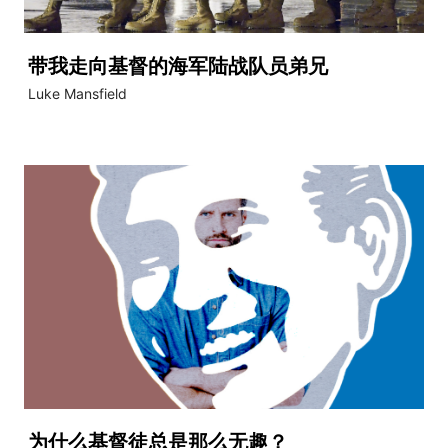
带我走向基督的海军陆战队员弟兄
Luke Mansfield
为什么基督徒总是那么无趣？