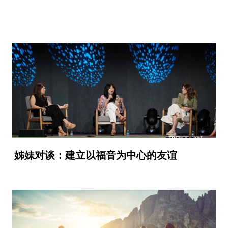
姊妹对谈：建立以福音为中心的友谊