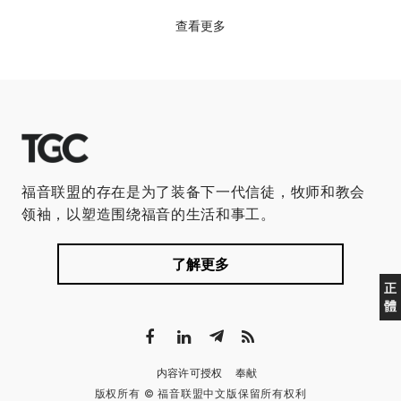
查看更多
福音联盟的存在是为了装备下一代信徒，牧师和教会
领袖，以塑造围绕福音的生活和事工。
了解更多
正
體
内容许可授权
奉献
版权所有 © 福音联盟中文版保留所有权利