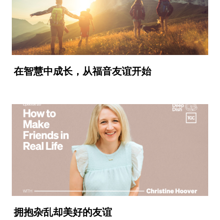
在智慧中成长，从福音友谊开始
拥抱杂乱却美好的友谊