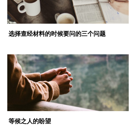
选择查经材料的时候要问的三个问题
等候之人的盼望