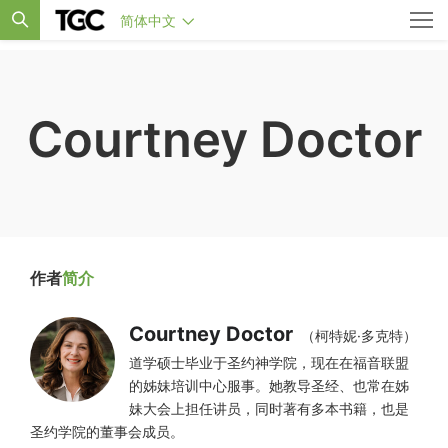
简体中文
Courtney Doctor
作者
简介
Courtney Doctor
（柯特妮·多克特）
道学硕士毕业于圣约神学院，现在在福音联盟
的姊妹培训中心服事。她教导圣经、也常在姊
妹大会上担任讲员，同时著有多本书籍，也是
圣约学院的董事会成员。