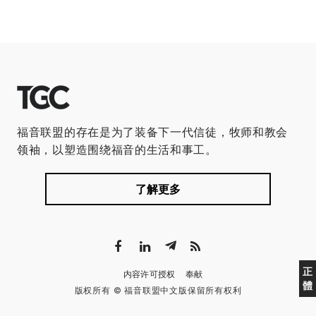
福音联盟的存在是为了装备下一代信徒，牧师和教会
领袖，以塑造围绕福音的生活和事工。
了解更多
正
内容许可授权
奉献
體
版权所有 © 福音联盟中文版保留所有权利