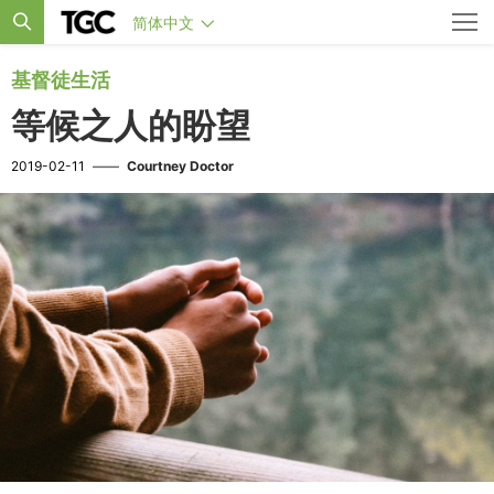
简体中文
基督徒生活
等候之人的盼望
2019-02-11
——
Courtney Doctor