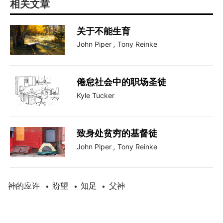
相关文章
关于不能生育
John Piper
,
Tony Reinke
倦怠社会中的职场圣徒
Kyle Tucker
致身处贫穷的基督徒
John Piper
,
Tony Reinke
神的应许
盼望
知足
父神
•
•
•