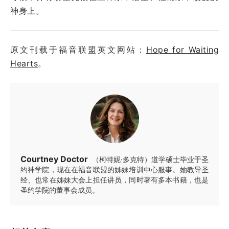
神身上。
原文刊载于福音联盟英文网站：
Hope for Waiting
Hearts
。
Courtney Doctor
（柯特妮·多克特）道学硕士毕业于圣
约神学院，现在在福音联盟的姊妹培训中心服事。她教导圣
经、也常在姊妹大会上担任讲员，同时著有多本书籍，也是
圣约学院的董事会成员。