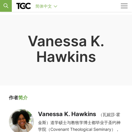
简体中文
Vanessa K.
Hawkins
作者
简介
Vanessa K. Hawkins
（瓦妮莎·霍
金斯）道学硕士与教牧学博士都毕业于圣约神
学院（Covenant Theological Seminary），