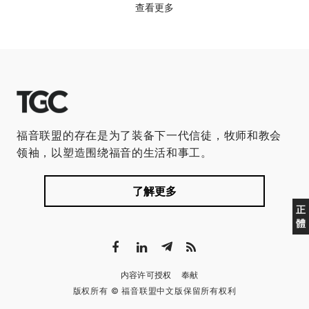
查看更多
福音联盟的存在是为了装备下一代信徒，牧师和教会
领袖，以塑造围绕福音的生活和事工。
了解更多
正
體
内容许可授权
奉献
版权所有 © 福音联盟中文版保留所有权利