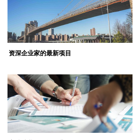
资深企业家的最新项目