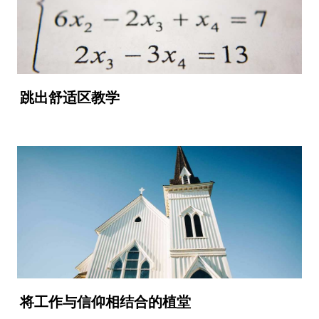
跳出舒适区教学
将工作与信仰相结合的植堂