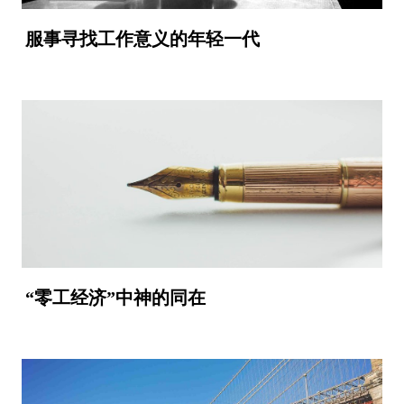
服事寻找工作意义的年轻一代
“零工经济”中神的同在