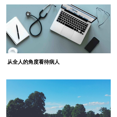
从全人的角度看待病人