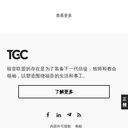
查看更多
福音联盟的存在是为了装备下一代信徒，牧师和教会
领袖，以塑造围绕福音的生活和事工。
了解更多
正
體
内容许可授权
奉献