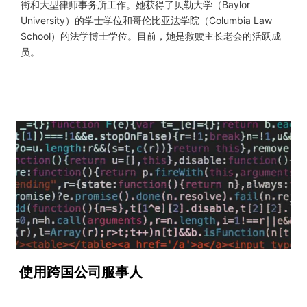
街和大型律师事务所工作。她获得了贝勒大学（Baylor
University）的学士学位和哥伦比亚法学院（Columbia Law
School）的法学博士学位。目前，她是救赎主长老会的活跃成
员。
使用跨国公司服事人