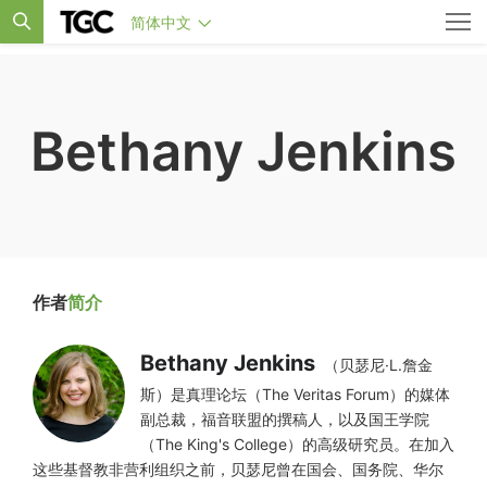
简体中文
Bethany Jenkins
作者
简介
Bethany Jenkins
（贝瑟尼·L.詹金
斯）是真理论坛（The Veritas Forum）的媒体
副总裁，福音联盟的撰稿人，以及国王学院
（The King's College）的高级研究员。在加入
这些基督教非营利组织之前，贝瑟尼曾在国会、国务院、华尔