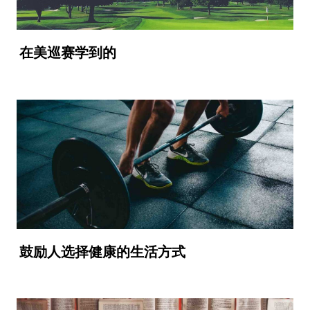
在美巡赛学到的
鼓励人选择健康的生活方式