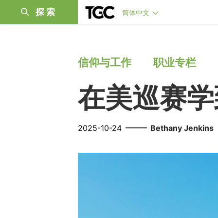
探索
简体中文
信仰与工作
职业专栏
在美巡赛学
——
2025-10-24
Bethany Jenkins