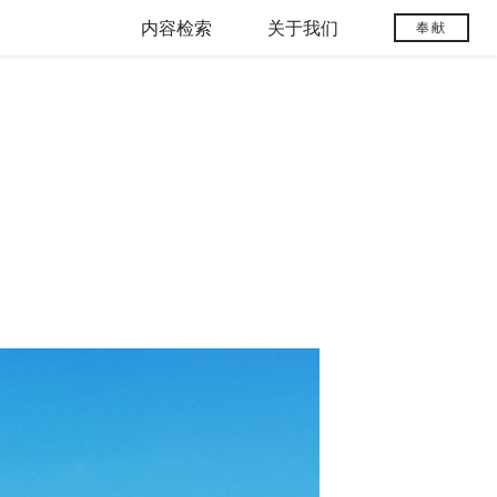
内容检索
关于我们
奉献