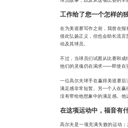
工作给了您一个怎样的
在为美巡赛写作之前，我曾在报
借此弘扬正义，但也会助长流言
动及其球员。
不过，当球员们试图从比赛和成
他们的灵魂仍在渴求——即使在
一位高尔夫球手在赢得美巡赛后
满足感非常短暂。另一个人在赢
没有带给他想象中的满足感。他
在这项运动中，福音有
高尔夫是一项充满失败的运动；