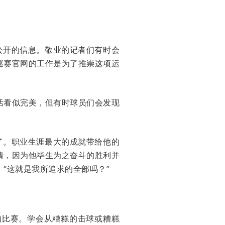
公开的信息。敬业的记者们有时会
巡赛官网的工作是为了推崇这项运
活看似完美，但有时球员们会发现
了。职业生涯最大的成就带给他的
情，因为他毕生为之奋斗的胜利并
“这就是我所追求的全部吗？”
的比赛。学会从糟糕的击球或糟糕