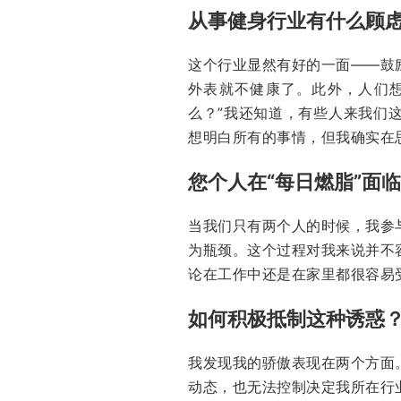
从事健身行业有什么顾
这个行业显然有好的一面——鼓
外表就不健康了。此外，人们
么？”我还知道，有些人来我们
想明白所有的事情，但我确实在
您个人在“每日燃脂”面
当我们只有两个人的时候，我参
为瓶颈。这个过程对我来说并不
论在工作中还是在家里都很容易
如何积极抵制这种诱惑
我发现我的骄傲表现在两个方面
动态，也无法控制决定我所在行