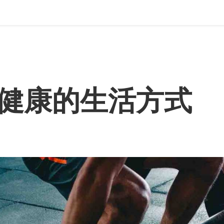
健康的生活方式