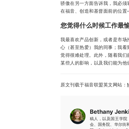
骄傲在另一方面告诉我，我必须
在福音、创造和基督面前的位置
您觉得什么时候工作最
我最喜欢产品创新，或者是市场
心（甚至热爱）我的同事；我看
觉得很难处理。此外，随着我们
某些人的影响，以及我们能为他
原文刊载于福音联盟英文网站：
Bethany Jenk
稿人，以及国王学院（T
会、国务院、华尔街和大