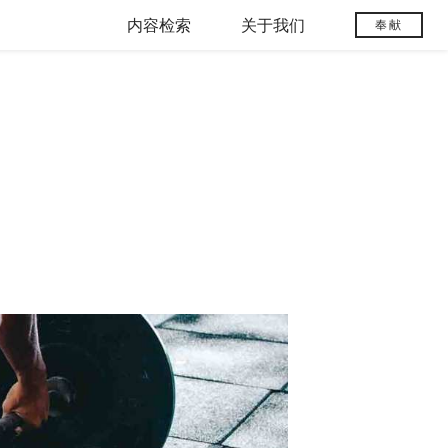
内容检索
关于我们
奉献