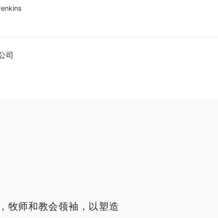
Jenkins
公司
，牧师和教会领袖，以塑造