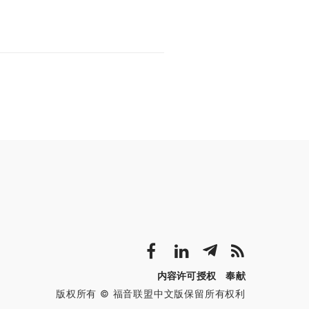
内容许可授权
奉献
版权所有 © 福音联盟中文版保留所有权利