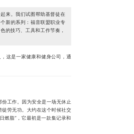
合起来。我们试图帮助基督徒在
一个新的系列：福音联盟职业专
业角色的技巧、工具和工作节奏，
人，这是一家健康和健身公司，通
那份工作。因为安全是一场无休止
些徒劳无功。大约在这个时候社交
每日燃脂”，它最初是一款集记录和