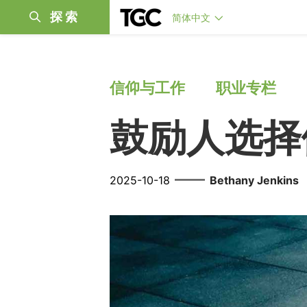
探索
简体中文
信仰与工作
职业专栏
鼓励人选择
——
2025-10-18
Bethany Jenkins