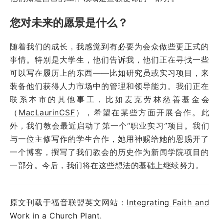
您对未来的愿景是什么？
随着我们的成长，我感觉到有必要为会众做些更正式的
事情。特别是大学生，他们告诉我，他们正在寻找一些
可以写在履历上的东西——比如研究员或实习项目，来
装备他们获得人力市场中的管理和领导能力。我们正在
联系本市的其他事工，比如麦克劳林慈善基金会
（
MacLaurinCSF
），希望在某些方面开展合作。此
外，我们教会最近启动了第一个“职业实习”项目。我们
与一位主修写作的学生合作，她用神赐给她的恩赐开了
一个博客，撰写了我们教会的历史作为新闻学院项目的
一部分。今后，我们将在这些想法的基础上继续努力。
原文刊载于福音联盟英文网站：
Integrating Faith and
Work in a Church Plant
.