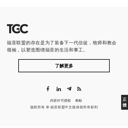
福音联盟的存在是为了装备下一代信徒，牧师和教会
领袖，以塑造围绕福音的生活和事工。
了解更多
正
内容许可授权
奉献
體
版权所有 © 福音联盟中文版保留所有权利