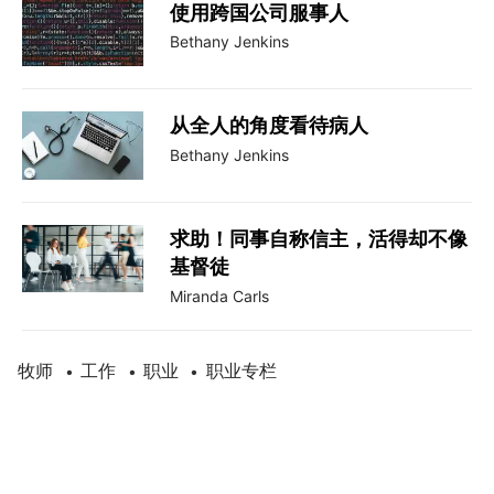
使用跨国公司服事人
Bethany Jenkins
从全人的角度看待病人
Bethany Jenkins
求助！同事自称信主，活得却不像
基督徒
Miranda Carls
牧师
工作
职业
职业专栏
•
•
•