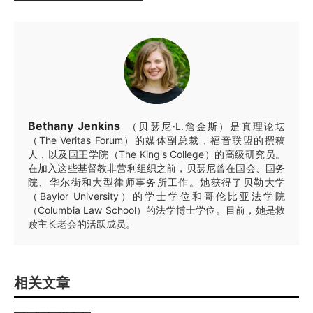
Bethany Jenkins
（贝瑟尼·L.詹金斯）是真理论坛
（The Veritas Forum）的媒体副总裁，福音联盟的撰稿
人，以及国王学院（The King's College）的高级研究员。
在加入这些基督教非营利组织之前，贝瑟尼曾在国会、国务
院、华尔街和大型律师事务所工作。她获得了贝勒大学
（Baylor University）的学士学位和哥伦比亚法学院
（Columbia Law School）的法学博士学位。目前，她是救
赎主长老会的活跃成员。
相关文章