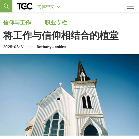
简体中文
信仰与工作
职业专栏
将工作与信仰相结合的植堂
2025-08-31
——
Bethany Jenkins