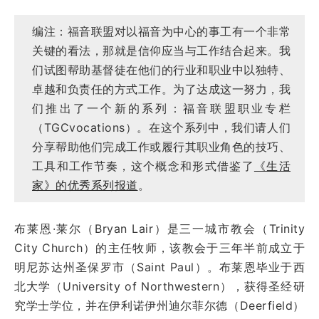
编注：福音联盟对以福音为中心的事工有一个非常
关键的看法，那就是信仰应当与工作结合起来。我
们试图帮助基督徒在他们的行业和职业中以独特、
卓越和负责任的方式工作。为了达成这一努力，我
们推出了一个新的系列：福音联盟职业专栏
（TGCvocations）。在这个系列中，我们请人们
分享帮助他们完成工作或履行其职业角色的技巧、
工具和工作节奏，这个概念和形式借鉴了
《生活
家》的优秀系列报道
。
布莱恩·莱尔（Bryan Lair）是三一城市教会（Trinity
City Church）的主任牧师，该教会于三年半前成立于
明尼苏达州圣保罗市（Saint Paul）。布莱恩毕业于西
北大学（University of Northwestern），获得圣经研
究学士学位，并在伊利诺伊州迪尔菲尔德（Deerfield）