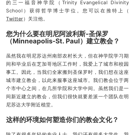
的三一福音神学院（Trinity Evangelical Divinity
School）获得哲学博士学位。您可以在推特上（
Twitter
）关注他。
您为什么要在明尼阿波利斯-圣保罗
（Minneapolis-St. Paul）建立教会？
虽然我在明尼苏达州南部农村长大，但在神学院学习期
间和毕业后在芝加哥地区工作时，我爱上了城市和校园
事工。因此，当我们全家搬到圣保罗时，我们想在这座
城市建立教会，以此来服事这座城市。我们教会位于两
个市中心之间，在几所学院和大学中间。虽然我们是一
间新近建立的教会，但我们很快就要差派一个团队在明
尼苏达大学附近植堂。
这样的环境如何塑造你们的教会文化？
除了有很多年轻的专业人士，我们还有很多大学生。我