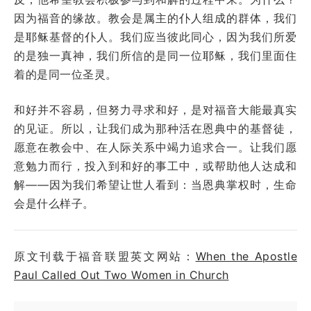
因为福音的缘故。教会是属主的仆人组成的群体，我们
是耶稣基督的仆人。我们应当彼此同心，因为我们所爱
的是独一真神，我们所信的是同一位耶稣，我们里面住
着的是同一位圣灵。
和好并不容易，但努力寻求和好，是对福音大能最真实
的见证。所以，让我们成为那种活在恩典中的基督徒，
愿意在教会中、在人际关系中竭力追求合一。让我们愿
意勉力而行，投入到和好的事工中，或帮助他人达成和
解——因为我们希望让世人看到：当恩典掌权时，生命
会是什么样子。
原文刊载于福音联盟英文网站：
When the Apostle
Paul Called Out Two Women in Church