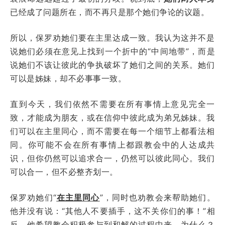
已经成了问题所在，而不再只是那个她们争论的议题。
所以，保罗劝她们要在主里达成一致。我认为这并不是
说她们必须在意见上找到一个折中的“中间地带”，而是
说她们不该让彼此的争执破坏了她们之间的关系。她们
可以是姊妹，却不必事事一致。
直到今天，我们依然不需要在所有事情上意见完全一
致，才能成为朋友，或在信仰中彼此成为弟兄姊妹。我
们可以在主里同心，而不需要在每一个细节上都看法相
同。你可能不会在所有事情上都跟教会中的人达成共
识，但你仍然可以追求合一，仍然可以彼此同心。我们
可以合一，但不必整齐划一。
保罗劝她们“
在主里同心
”，同时也劝教会来帮助她们。
他并没有说：“其他人不要插手，这不关你们的事！”相
反，他希望教会积极参与到和解的过程中来。为什么？