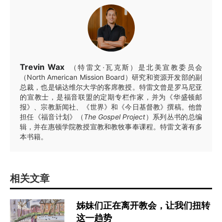
Trevin Wax
（特雷文·瓦克斯）是北美宣教委员会
（North American Mission Board）研究和资源开发部的副
总裁，也是锡达维尔大学的客席教授。特雷文曾是罗马尼亚
的宣教士，是福音联盟的定期专栏作家，并为《华盛顿邮
报》、宗教新闻社、《世界》和《今日基督教》撰稿。他曾
担任《福音计划》（
The Gospel Project
）系列丛书的总编
辑，并在惠顿学院教授宣教和教牧事奉课程。特雷文著有多
本书籍。
相关文章
姊妹们正在离开教会，让我们扭转
这一趋势