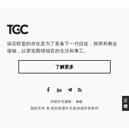
福音联盟的存在是为了装备下一代信徒，牧师和教会
领袖，以塑造围绕福音的生活和事工。
了解更多
正
内容许可授权
奉献
體
版权所有 © 福音联盟中文版保留所有权利