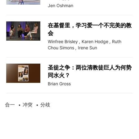
Jen Oshman
在基督里，学习爱一个不完美的教
会
Winfree Brisley
,
Karen Hodge
,
Ruth
Chou Simons
,
Irene Sun
圣徒之争：两位清教徒巨人为何势
同水火？
Brian Gross
合一
冲突
分歧
•
•