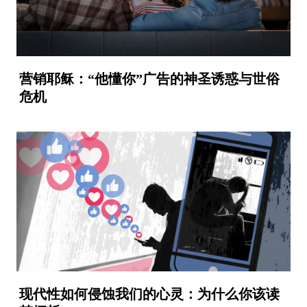
营销耶稣：“他懂你”广告的神圣诱惑与世俗
危机
现代性如何侵蚀我们的心灵：为什么你该读