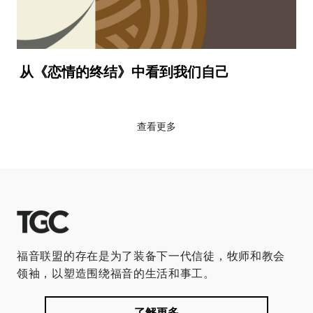
从《恋情的终结》中看到我们自己
查看更多
福音联盟的存在是为了装备下一代信徒，牧师和教会
领袖，以塑造围绕福音的生活和事工。
了解更多