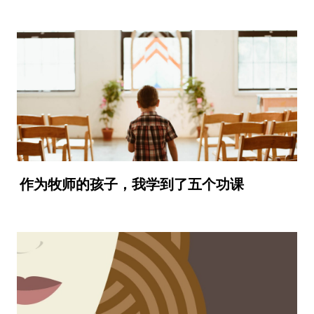
作为牧师的孩子，我学到了五个功课