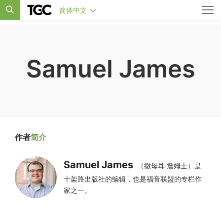
简体中文
Samuel James
作者
简介
Samuel James
（撒母耳·詹姆士）是
十架路出版社的编辑，也是福音联盟的专栏作
家之一。