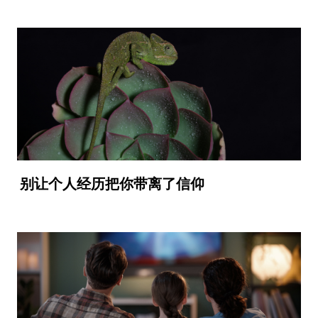
别让个人经历把你带离了信仰