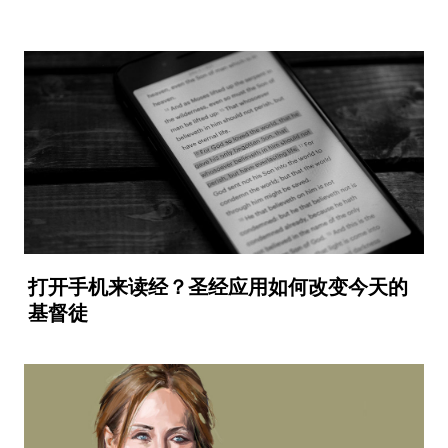
打开手机来读经？圣经应用如何改变今天的
基督徒