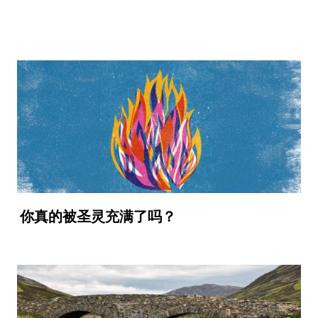
你真的被圣灵充满了吗？