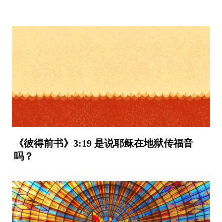
《彼得前书》3:19 是说耶稣在地狱传福音
吗？