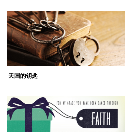
天国的钥匙