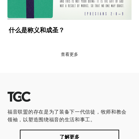
什么是称义和成圣？
查看更多
福音联盟的存在是为了装备下一代信徒，牧师和教会
领袖，以塑造围绕福音的生活和事工。
了解更多