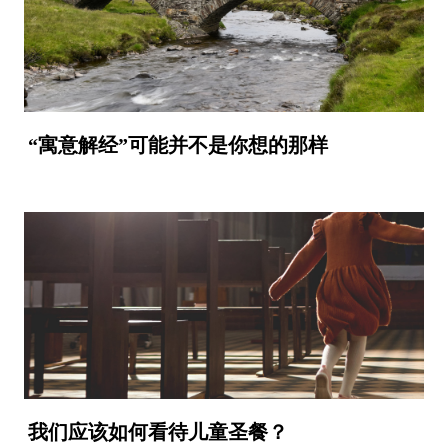
“寓意解经”可能并不是你想的那样
我们应该如何看待儿童圣餐？