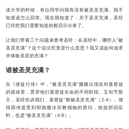
读大学的时候，有位同学问我有没有被圣灵充满。我不
知道该怎么回答。现在我知道了：关于圣灵充满，圣经
已经把我们需要知道的都启示出来了。
让我们带着三个问题来查考圣经：在圣经中，哪些人“被
圣灵充满”？这个说法究竟是什么意思？我又该如何追求
并体验圣灵的充满？
谁被圣灵充满？
在《使徒行传》中，“被圣灵充满”频频出现在对基督徒
的描述里，贯穿他们基督徒生命的不同阶段。五旬节那
天，圣经告诉我们，基督徒“都被圣灵充满”（2:4）。彼
得因传道受到耶路撒冷宗教领袖的质问，他放胆回应
时，也是“被圣灵充满”（4:8）。