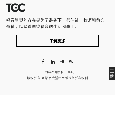
福音联盟的存在是为了装备下一代信徒，牧师和教会
领袖，以塑造围绕福音的生活和事工。
了解更多
正
内容许可授权
奉献
體
版权所有 © 福音联盟中文版保留所有权利