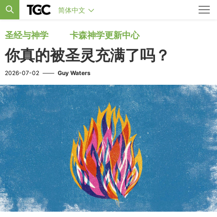
简体中文
圣经与神学
卡森神学更新中心
你真的被圣灵充满了吗？
2026-07-02
——
Guy Waters