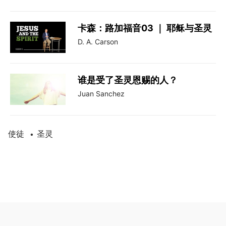
卡森：路加福音03 ｜ 耶稣与圣灵
D. A. Carson
谁是受了圣灵恩赐的人？
Juan Sanchez
使徒
圣灵
•