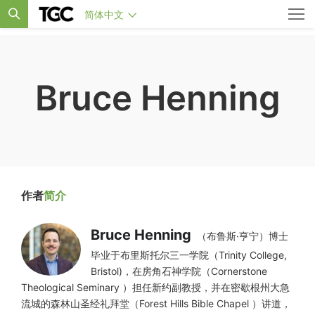
简体中文
Bruce Henning
作者
简介
Bruce Henning
（布鲁斯·亨宁）博士
毕业于布里斯托尔三一学院（Trinity College,
Bristol)，在房角石神学院（Cornerstone
Theological Seminary ）担任新约副教授，并在密歇根州大急
流城的森林山圣经礼拜堂（Forest Hills Bible Chapel ）讲道，