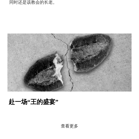
同时还是该教会的长老。
赴一场“王的盛宴”
查看更多