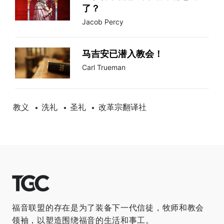
了？
Jacob Percy
马吉安已潜入教会！
Carl Trueman
教义
洗礼
圣礼
改革宗翻译社
•
•
•
福音联盟的存在是为了装备下一代信徒，牧师和教会
领袖，以塑造围绕福音的生活和事工。