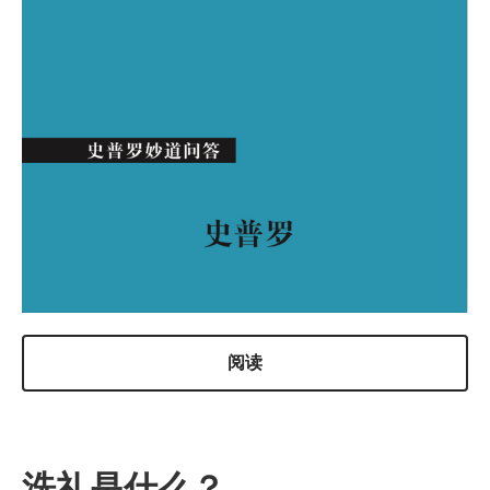
阅读
洗礼是什么？