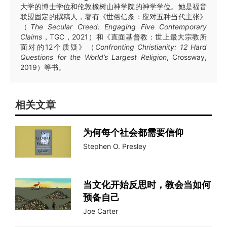
大学的博士学位和伦敦橡树山神学院的神学学位。她是福音
联盟固定的撰稿人，著有《世俗信条：应对五种当代主张》
（
The Secular Creed: Engaging Five Contemporary
Claims
，TGC，2021）和《直面基督教：世上最大宗教所
面对的12个质疑》（
Confronting Christianity: 12 Hard
Questions for the World’s Largest Religion
, Crossway,
2019）等书。
相关文章
为何每个社会都需要信仰
Stephen O. Presley
当文化开始反思时，教会当如何
预备自己
Joe Carter