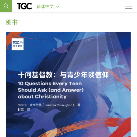
简体中文
图书