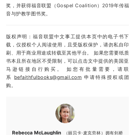
奖，并获得福音联盟（Gospel Coalition）2019年传福
音与护教学图书奖。
版权声明：福音联盟中文事工提供本页中的电子书下
载，仅授权个人阅读使用，且受版权保护，请勿私自印
刷、用于商业用途或转载至其他平台。 如果您需要纸质
书本且所在地区不受限制，可以点击文中提供的美国亚
马逊链接自行购买。 如您有批量需要，请联
系
befaithfulbooks@gmail.com
申请特殊授权或团
购。
Rebecca McLaughlin
（丽贝卡·麦克劳林）拥有剑桥