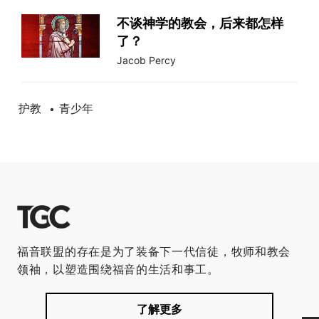
不谈神学的教会，后来都怎样
了？
Jacob Percy
护教
青少年
•
福音联盟的存在是为了装备下一代信徒，牧师和教会
领袖，以塑造围绕福音的生活和事工。
了解更多