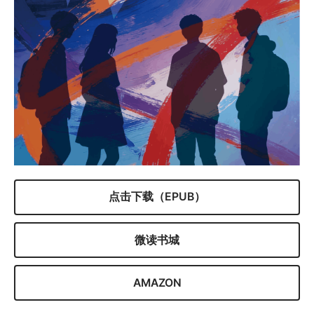
点击下载（EPUB）
微读书城
AMAZON