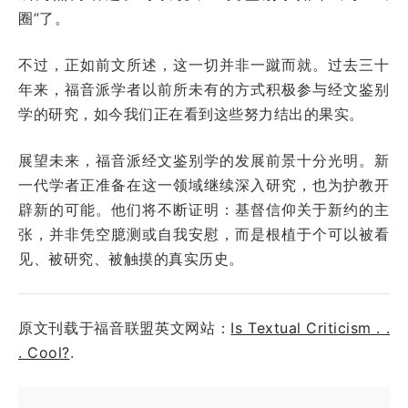
圈”了。
不过，正如前文所述，这一切并非一蹴而就。过去三十
年来，福音派学者以前所未有的方式积极参与经文鉴别
学的研究，如今我们正在看到这些努力结出的果实。
展望未来，福音派经文鉴别学的发展前景十分光明。新
一代学者正准备在这一领域继续深入研究，也为护教开
辟新的可能。他们将不断证明：基督信仰关于新约的主
张，并非凭空臆测或自我安慰，而是根植于个可以被看
见、被研究、被触摸的真实历史。
原文刊载于福音联盟英文网站：
Is Textual Criticism . .
. Cool?
.