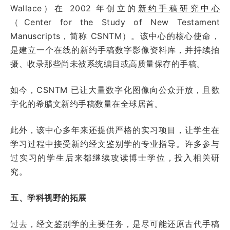
Wallace）在 2002 年创立的
新约手稿研究中心
（Center for the Study of New Testament
Manuscripts，简称 CSNTM）。该中心的核心使命，
是建立一个在线的新约手稿数字影像资料库，并持续拍
摄、收录那些尚未被系统编目或高质量保存的手稿。
如今，CSNTM 已让大量数字化图像向公众开放，且数
字化的希腊文新约手稿数量在全球居首。
此外，该中心多年来还提供严格的实习项目，让学生在
学习过程中接受新约经文鉴别学的专业指导。许多参与
过实习的学生后来都继续攻读博士学位，投入相关研
究。
五、学科视野的拓展
过去，经文鉴别学的主要任务，是尽可能还原古代手稿