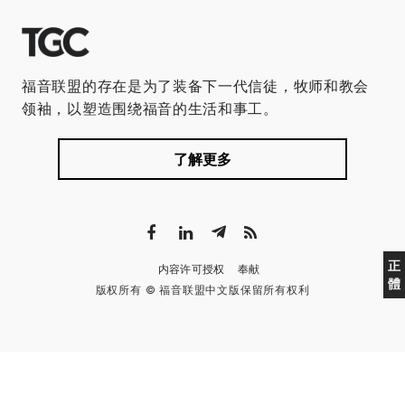
福音联盟的存在是为了装备下一代信徒，牧师和教会
领袖，以塑造围绕福音的生活和事工。
了解更多
正
内容许可授权
奉献
體
版权所有 © 福音联盟中文版保留所有权利