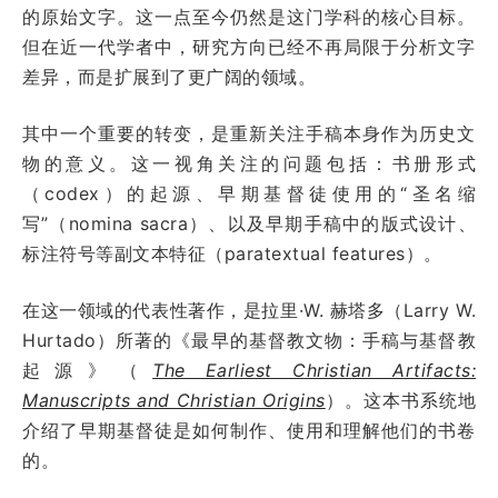
的原始文字。这一点至今仍然是这门学科的核心目标。
但在近一代学者中，研究方向已经不再局限于分析文字
差异，而是扩展到了更广阔的领域。
其中一个重要的转变，是重新关注手稿本身作为历史文
物的意义。这一视角关注的问题包括：书册形式
（codex）的起源、早期基督徒使用的“圣名缩
写”（nomina sacra）、以及早期手稿中的版式设计、
标注符号等副文本特征（paratextual features）。
在这一领域的代表性著作，是拉里·W. 赫塔多（Larry W.
Hurtado）所著的《最早的基督教文物：手稿与基督教
起源》（
The Earliest Christian Artifacts:
Manuscripts and Christian Origins
）。这本书系统地
介绍了早期基督徒是如何制作、使用和理解他们的书卷
的。