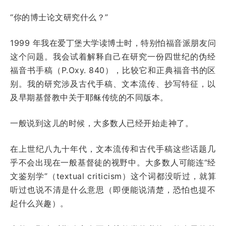
“你的博士论文研究什么？”
1999 年我在爱丁堡大学读博士时，特别怕福音派朋友问
这个问题。我会试着解释自己在研究一份四世纪的伪经
福音书手稿（P.Oxy. 840），比较它和正典福音书的区
别。我的研究涉及古代手稿、文本流传、抄写特征，以
及早期基督教中关于耶稣传统的不同版本。
一般说到这儿的时候，大多数人已经开始走神了。
在上世纪八九十年代，文本流传和古代手稿这些话题几
乎不会出现在一般基督徒的视野中。大多数人可能连“经
文鉴别学”（textual criticism）这个词都没听过，就算
听过也说不清是什么意思（即便能说清楚，恐怕也提不
起什么兴趣）。