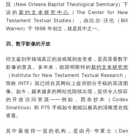
院（New Orleans Baptist Theological Seminary）下
设的
新约文本研究中心
（The Center for New
Testament Textual Studies），由比尔·沃伦（Bill
Warren）于 1998 年创立，就是其中之一。
四、数字影像的开放
经文鉴别学领域真正的游戏规则改变者，是高质量数字
影像的普及。多年来，德国明斯特的
新约文本研究所
（Institute for New Testament Textual Research，
简称 INTF）就已经在其网站上提供部分手稿的高清图
像。如今，越来越多的网站也陆续出现，提供令人惊叹
的开放访问资源——例如，西奈抄本（Codex
Sinaiticus）和 P75 手稿如今都能以极高的清晰度在线
查看。
其中最值得一提的机构，是由丹·华莱士（Dan