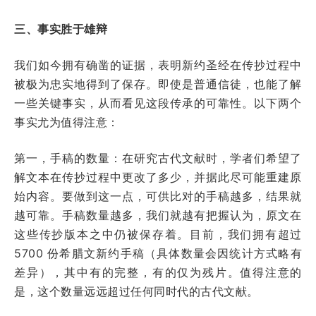
三、事实胜于雄辩
我们如今拥有确凿的证据，表明新约圣经在传抄过程中
被极为忠实地得到了保存。即使是普通信徒，也能了解
一些关键事实，从而看见这段传承的可靠性。以下两个
事实尤为值得注意：
第一，手稿的数量：在研究古代文献时，学者们希望了
解文本在传抄过程中更改了多少，并据此尽可能重建原
始内容。要做到这一点，可供比对的手稿越多，结果就
越可靠。手稿数量越多，我们就越有把握认为，原文在
这些传抄版本之中仍被保存着。目前，我们拥有超过
5700 份希腊文新约手稿（具体数量会因统计方式略有
差异），其中有的完整，有的仅为残片。值得注意的
是，这个数量远远超过任何同时代的古代文献。