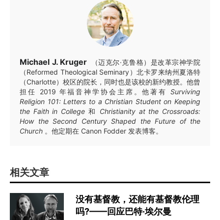
Michael J. Kruger
（迈克尔·克鲁格）是改革宗神学院
（Reformed Theological Seminary）北卡罗来纳州夏洛特
（Charlotte）校区的院长，同时也是该校的新约教授。他曾
担任 2019 年福音神学协会主席。他著有
Surviving
Religion 101: Letters to a Christian Student on Keeping
the Faith in College
和
Christianity at the Crossroads:
How the Second Century Shaped the Future of the
Church
。他定期在 Canon Fodder 发表博客。
相关文章
没有基督教，还能有基督教伦理
吗?——回应巴特·埃尔曼