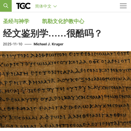
简体中文
圣经与神学
凯勒文化护教中心
经文鉴别学……很酷吗？
2025-11-10
——
Michael J. Kruger