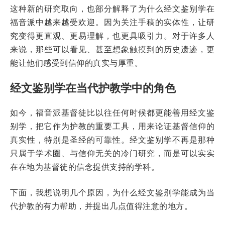
这种新的研究取向，也部分解释了为什么经文鉴别学在
福音派中越来越受欢迎。因为关注手稿的实体性，让研
究变得更直观、更易理解，也更具吸引力。对于许多人
来说，那些可以看见、甚至想象触摸到的历史遗迹，更
能让他们感受到信仰的真实与厚重。
经文鉴别学在当代护教学中的角色
如今，福音派基督徒比以往任何时候都更能善用经文鉴
别学，把它作为护教的重要工具，用来论证基督信仰的
真实性，特别是圣经的可靠性。经文鉴别学不再是那种
只属于学术圈、与信仰无关的冷门研究，而是可以实实
在在地为基督徒的信念提供支持的学科。
下面，我想说明几个原因，为什么经文鉴别学能成为当
代护教的有力帮助，并提出几点值得注意的地方。