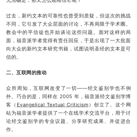
过去，新约文本的可靠性也曾受到质疑，但这次的挑战
不同，它引发了大众层面的讨论，不再局限于学术圈。
教会中的平信徒也开始谈论这些问题。面对这样的局
面，福音派学者觉得有责任回应，于是出现了一大批面
向大众的新约文本研究书籍，试图说明圣经的文本是可
信的。
二、互联网的推动
众所周知，互联网改变了一切——经文鉴别学也不例
外。巧合的是，同样在 2005 年，福音派经文鉴别学博
客（
Evangelical Textual Criticism
）创立了。这个网
站为福音派学者提供了一个在线学术交流平台，用于讨
论经文鉴别学的专业议题、分享研究成果、并促进合
作。