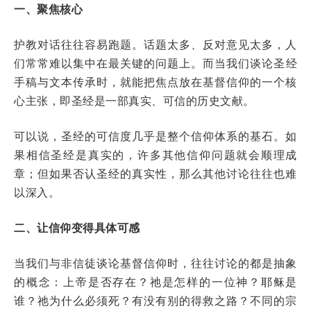
一、聚焦核心
护教对话往往容易跑题。话题太多、反对意见太多，人
们常常难以集中在最关键的问题上。
而当我们谈论圣经
手稿与文本传承时，就能把焦点放在基督信仰的一个核
心主张，即圣经是一部真实、可信的历史文献。
可以说，圣经的可信度几乎是整个信仰体系的基石。如
果相信圣经是真实的，许多其他信仰问题就会顺理成
章；但如果否认圣经的真实性，那么其他讨论往往也难
以深入。
二、让信仰变得具体可感
当我们与非信徒谈论基督信仰时，往往讨论的都是抽象
的概念：上帝是否存在？祂是怎样的一位神？耶稣是
谁？祂为什么必须死？有没有别的得救之路？不同的宗