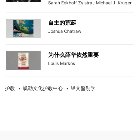
Sarah Eekhoff Zylstra
,
Michael J. Kruger
自主的荒诞
Joshua Chatraw
为什么薛华依然重要
Louis Markos
护教
凯勒文化护教中心
经文鉴别学
•
•