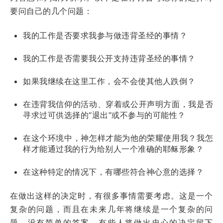
要问自己的几个问题：
我的工作是否要求我参与做违背圣经的事情？
我的工作是否需要我公开支持违背圣经的事情？
如果我继续在这里工作，会不会使其他人跌倒？
在违背我信仰的活动、穿着或公开声明方面，我是否
寻求过可供选择的“退出”或不参与的可能性？
在这个环境中，神怎样才能为他的荣耀使用我？我怎
样才能通过我的行为给别人一个准确的耶稣形象？
在这种特定的情况下，有哪些符合神心意的选择？
在做出这样的决定时，有很多事情需要考虑。这是一个
复杂的问题，而且在未来几年将继续是一个复杂的问
题。没有简单的答案。有些人将做出忠心的决定留下