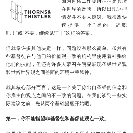
因为世俗工作场所往往是其所
在世界的反映，所以出现这些
情况并不令人惊讶。我很想快
速提供一个“是的，辞职
吧！”或“不要，继续见证！”这样的答案。
但就像许多其他决定一样，问题没有那么简单。虽然有
些基督徒在与他们的价值观一致的机构里使用着神赐给
他们的技能，但还有许多人蒙召在明显展现圣经世界观
和世俗世界观之间差距的环境中荣耀神。
就其核心部分而言，这是一个关于你出自圣经的信念和
你雇主的观点之间的不一致的问题。在我们谈到一些实
际建议之前，先从两个基础提醒开始吧。
第一，你不能指望非基督徒和基督徒观点一致。