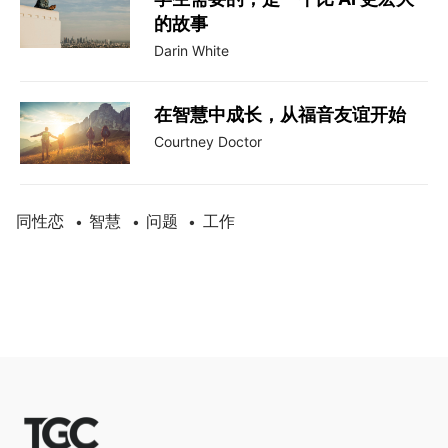
的故事
Darin White
在智慧中成长，从福音友谊开始
Courtney Doctor
同性恋
智慧
问题
工作
•
•
•