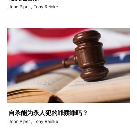
John Piper
,
Tony Reinke
自杀能为杀人犯的罪赎罪吗？
John Piper
,
Tony Reinke