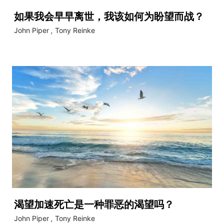
如果我会早早离世，我该如何为盼望而战？
John Piper
,
Tony Reinke
渴望加速死亡是一种罪恶的渴望吗？
John Piper
,
Tony Reinke