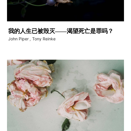
我的人生已被毁灭——渴望死亡是罪吗？
John Piper
,
Tony Reinke