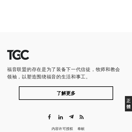
福音联盟的存在是为了装备下一代信徒，牧师和教会
领袖，以塑造围绕福音的生活和事工。
了解更多
正
體
内容许可授权
奉献