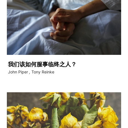
我们该如何服事临终之人？
John Piper
,
Tony Reinke