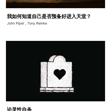
我如何知道自己是否预备好进入天堂？
John Piper
,
Tony Reinke
论灵性自杀