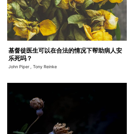
基督徒医生可以在合法的情况下帮助病人安
乐死吗？
John Piper
,
Tony Reinke