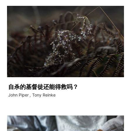
自杀的基督徒还能得救吗？
John Piper
,
Tony Reinke