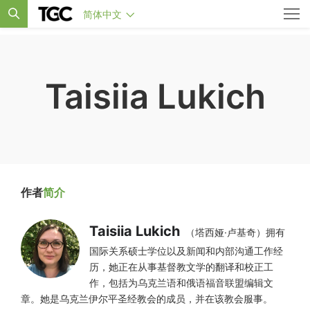
简体中文
Taisiia Lukich
作者
简介
Taisiia Lukich
（塔西娅·卢基奇）拥有
国际关系硕士学位以及新闻和内部沟通工作经
历，她正在从事基督教文学的翻译和校正工
作，包括为乌克兰语和俄语福音联盟编辑文
章。她是乌克兰伊尔平圣经教会的成员，并在该教会服事。