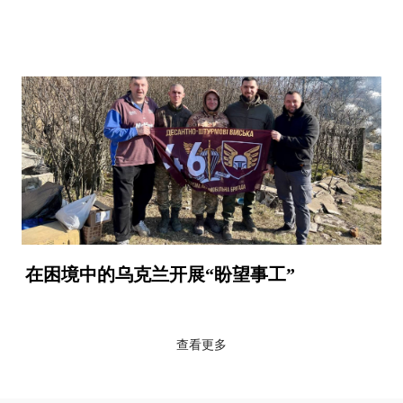
在困境中的乌克兰开展“盼望事工”
查看更多