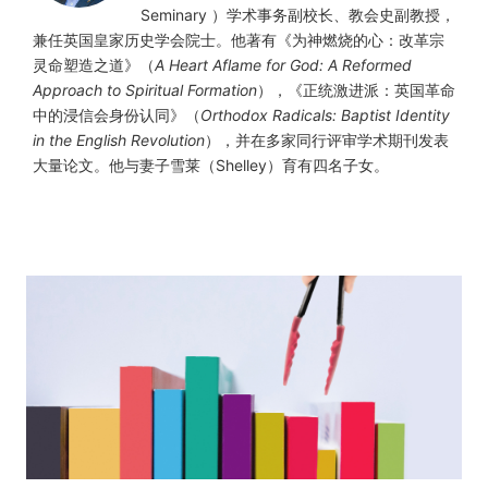
Seminary ）学术事务副校长、教会史副教授，
兼任英国皇家历史学会院士。他著有《为神燃烧的心：改革宗
灵命塑造之道》（
A Heart Aflame for God: A Reformed
Approach to Spiritual Formation
），《正统激进派：英国革命
中的浸信会身份认同》（
Orthodox Radicals: Baptist Identity
in the English Revolution
），并在多家同行评审学术期刊发表
大量论文。他与妻子雪莱（Shelley）育有四名子女。