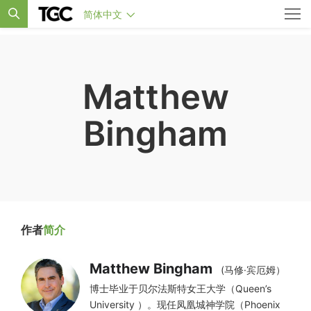
简体中文
Matthew
Bingham
作者
简介
Matthew Bingham
(马修·宾厄姆）
博士毕业于贝尔法斯特女王大学（Queen’s
University ）。现任凤凰城神学院（Phoenix