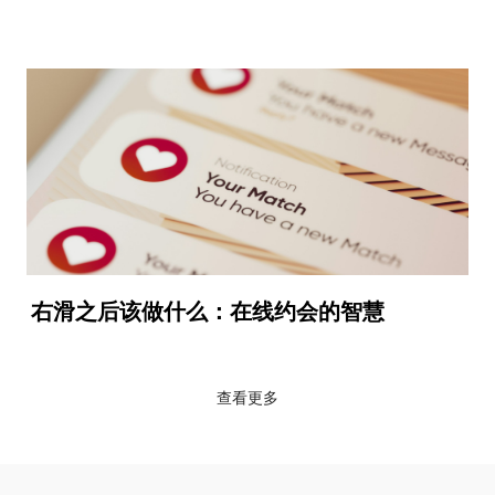
右滑之后该做什么：在线约会的智慧
查看更多