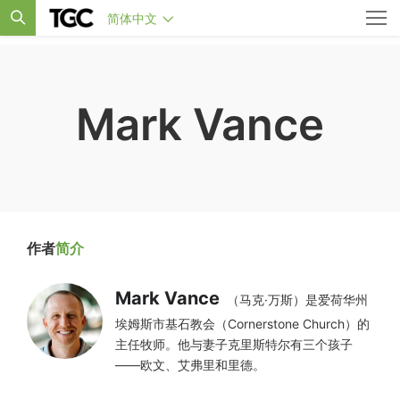
简体中文
Mark Vance
作者
简介
Mark Vance
（马克·万斯）是爱荷华州
埃姆斯市基石教会（Cornerstone Church）的
主任牧师。他与妻子克里斯特尔有三个孩子
——欧文、艾弗里和里德。