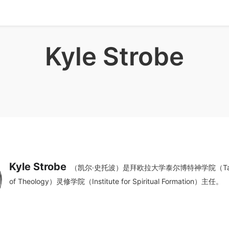
Kyle Strobe
Kyle Strobe
（凯尔·史托波）是拜欧拉大学泰尔博特神学院（Talbot
of Theology）灵修学院（Institute for Spiritual Formation）主任。