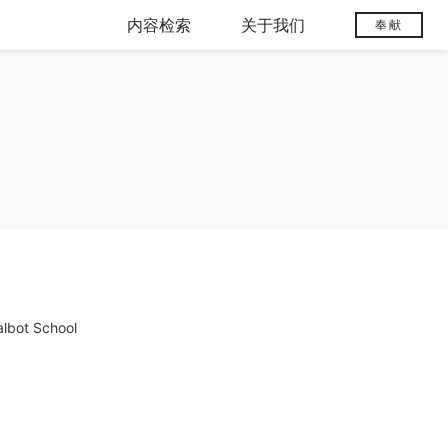
内容检索
关于我们
奉献
 School