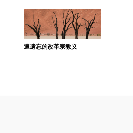
遭遗忘的改革宗教义