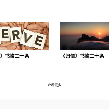
》书摘二十条
《归信》书摘二十条
查看更多