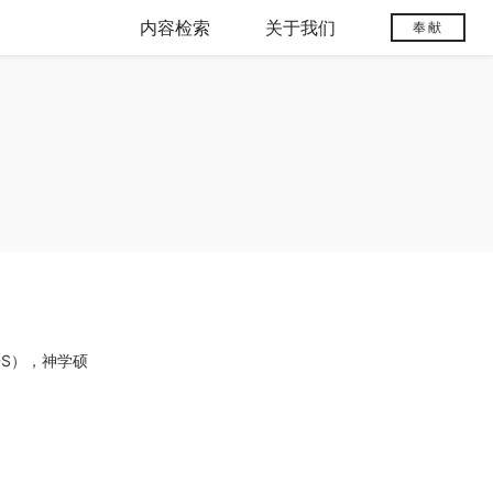
内容检索
关于我们
奉献
DS），神学硕