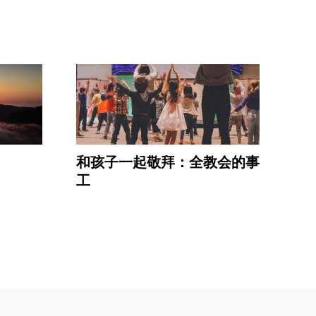
和孩子一起敬拜：全教会的事
工