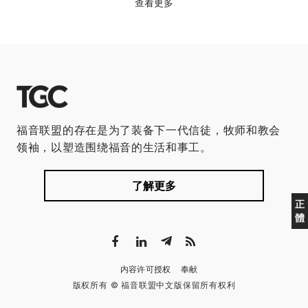
查看更多
福音联盟的存在是为了装备下一代信徒，牧师和教会
领袖，以塑造围绕福音的生活和事工。
了解更多
正
體
内容许可授权
奉献
版权所有 © 福音联盟中文版保留所有权利