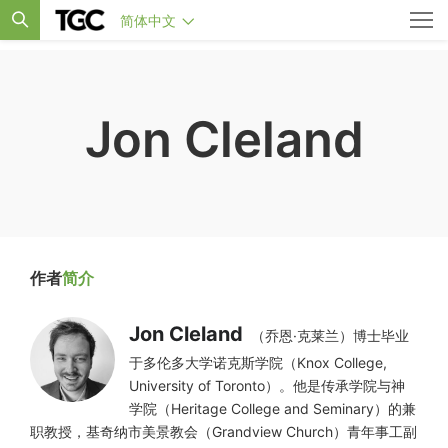
简体中文
Jon Cleland
作者
简介
Jon Cleland
（乔恩·克莱兰）博士毕业
于多伦多大学诺克斯学院（Knox College,
University of Toronto）。他是传承学院与神
学院（Heritage College and Seminary）的兼
职教授，基奇纳市美景教会（Grandview Church）青年事工副