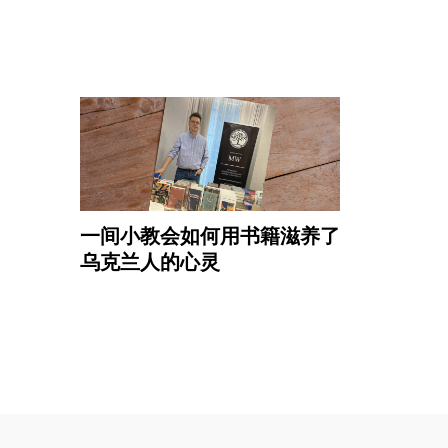
一间小教会如何用书籍滋养了
乌克兰人的心灵