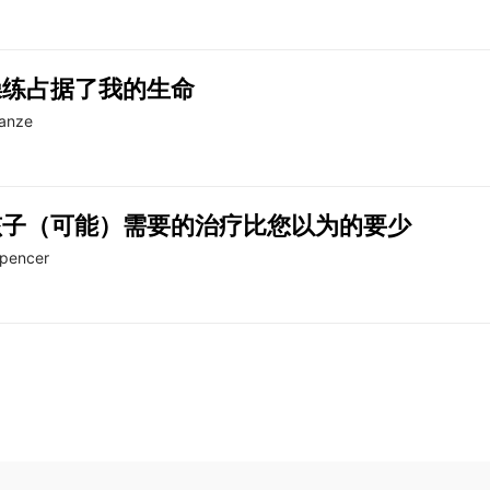
操练占据了我的生命
ranze
孩子（可能）需要的治疗比您以为的要少
pencer