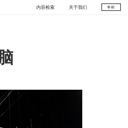
内容检索
关于我们
奉献
脑