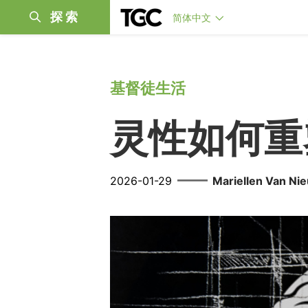
探索
简体中文
基督徒生活
灵性如何重
——
2026-01-29
Mariellen Van N