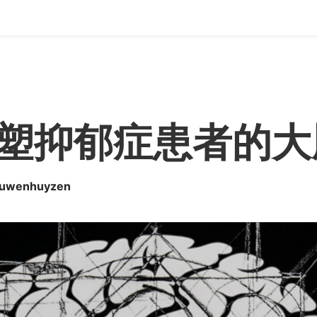
塑抑郁症患者的大
ieuwenhuyzen