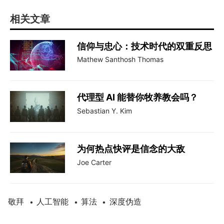
相关文章
信仰与忠心：技术时代的双重反思
Mathew Santhosh Thomas
代理型 AI 能替你牧养教会吗？
Sebastian Y. Kim
为何热点快评是信念的大敌
Joe Carter
敬拜
人工智能
算法
深度伪造
•
•
•