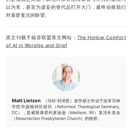
以为常，甚至为虚妄的替代品打开大门，最终动摇我们
对基督复活的盼望。
原文刊载于福音联盟英文网站：
The Hollow Comfort
of AI in Worship and Grief
Matt Lietzen
（马特·利泽恩）道学硕士毕业于改革宗神
学院华盛顿特区校区（Reformed Theological Seminary,
DC），是威斯康星州麦迪逊（Madison, WI）复活长老会
（Resurrection Presbyterian Church）的牧师。