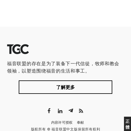
福音联盟的存在是为了装备下一代信徒，牧师和教会
领袖，以塑造围绕福音的生活和事工。
了解更多
正
内容许可授权
奉献
體
版权所有 © 福音联盟中文版保留所有权利