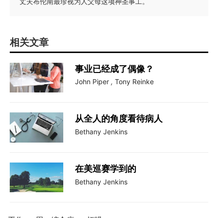
丈夫布伦南最珍视为人父母这项神圣事工。
相关文章
事业已经成了偶像？
John Piper
,
Tony Reinke
从全人的角度看待病人
Bethany Jenkins
在美巡赛学到的
Bethany Jenkins