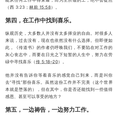
（西 3:23；
林前 15:58
）。
第四，在工作中找到喜乐。
纵观历史，大多数人并没有太多择业的自由。对很多人
来说，过去没有，现在也依然没有什么选择。但即便如
此，《传道书》的作者仍呼唤我们，不要陷在对工作的
灰心丧志中，而要在日光之下短暂的人生中，努力在劳
碌中寻找喜乐（
传 5:18–20
）。
他并没有告诉你等着喜乐的感觉自己到来，而是叫你
去“寻找”那份喜乐。虽然这份工作并不完美（这个世界
本就是堕落的），但在其中，你是否还能找到一些值得
感恩、甚至可以享受的地方？
第五，一边祷告，一边努力工作。