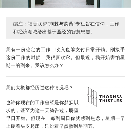
编注：福音联盟“
荆棘与蒺藜
”专栏旨在信仰，工作
和经济领域给出基于圣经的智慧忠告。
我有一份稳定的工作，收入也够支付日常开销。刚接手
这份工作的时候，我很喜欢它。但最近，我开始害怕星
期一的到来。我该怎么办？
我们大概都经历过这种情况吧？
也许你现在的工作曾经是你梦寐以
求的，甚至为这一天祷告过，盼望
早日开始。但现在，每到周日你就感到焦虑，星期一早
上硬着头皮起床，只盼着早点熬到星期五。