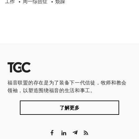
工作
周一综合症
烦躁
•
•
福音联盟的存在是为了装备下一代信徒，牧师和教会
领袖，以塑造围绕福音的生活和事工。
了解更多