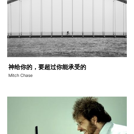
神给你的，要超过你能承受的
Mitch Chase