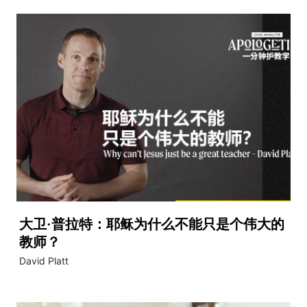
大卫·普拉特：耶稣为什么不能只是个伟大的
video
教师？
David Platt