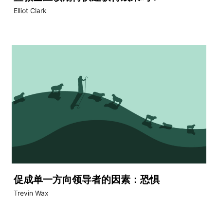
Elliot Clark
促成单一方向领导者的因素：恐惧
Trevin Wax