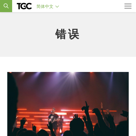
简体中文
错误