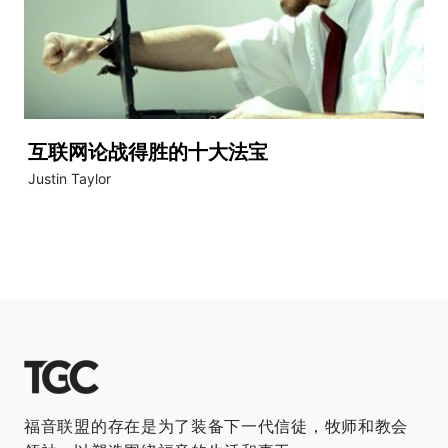
互联网论战得胜的十大法宝
Justin Taylor
福音联盟的存在是为了装备下一代信徒，牧师和教会