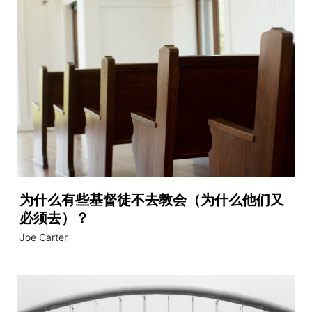
为什么有些基督徒不去教会（为什么他们又
必须去）？
Joe Carter