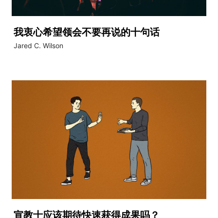
我衷心希望领会不要再说的十句话
Jared C. Wilson
宣教士应该期待快速获得成果吗？