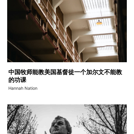
中国牧师能教美国基督徒一个加尔文不能教
的功课
Hannah Nation