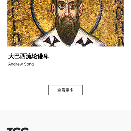
大巴西流论谦卑
Andrew Song
查看更多