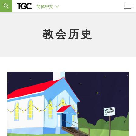
简体中文
教会历史