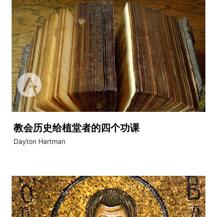
教会历史给植堂者的四个功课
Dayton Hartman