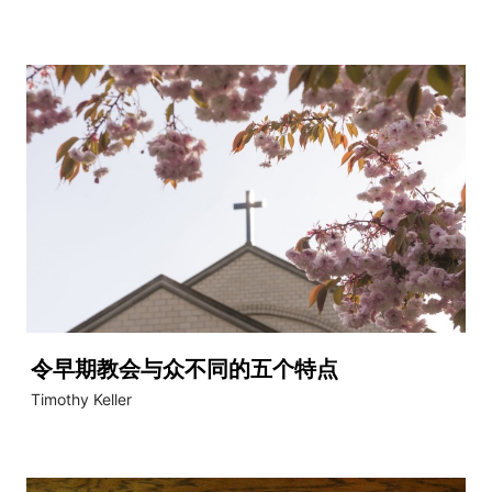
令早期教会与众不同的五个特点
Timothy Keller