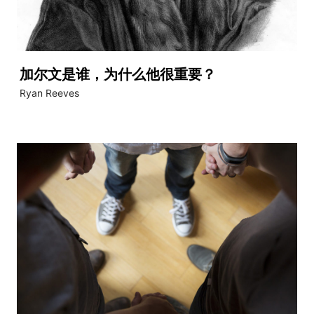
加尔文是谁，为什么他很重要？
Ryan Reeves