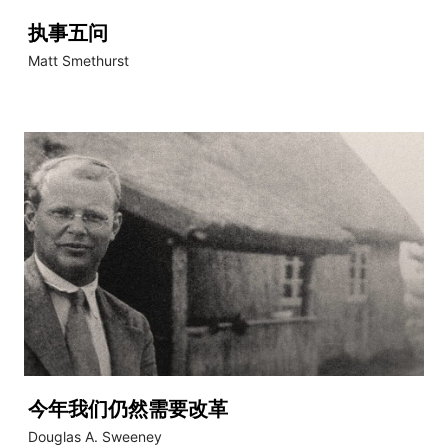
执事五问
Matt Smethurst
今年我们仍然需要改革
Douglas A. Sweeney