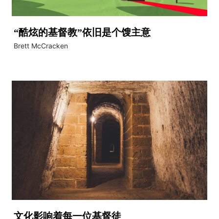
“酷炫的基督教”依旧是个馊主意
Brett McCracken
文化影响着每一位基督徒