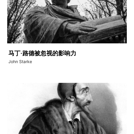
马丁·路德被忽视的影响力
John Starke