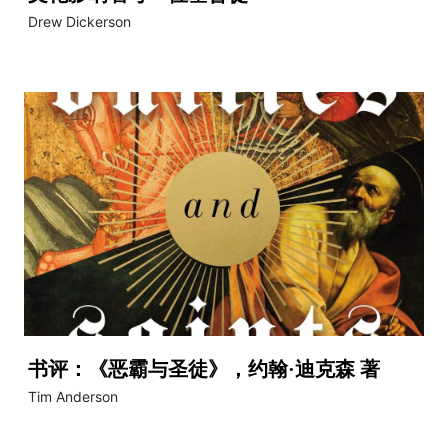
Drew Dickerson
书评：《恶霸与圣徒》，约翰·迪克森 著
Tim Anderson