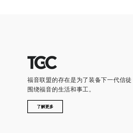
福音联盟的存在是为了装备下一代信徒
围绕福音的生活和事工。
了解更多