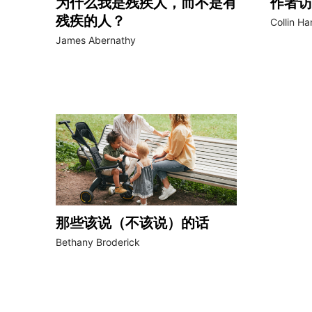
为什么我是残疾人，而不是有
作者访
残疾的人？
Collin H
James Abernathy
那些该说（不该说）的话
Bethany Broderick