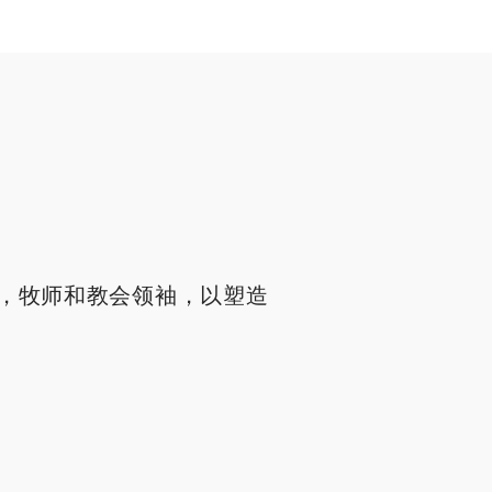
，牧师和教会领袖，以塑造