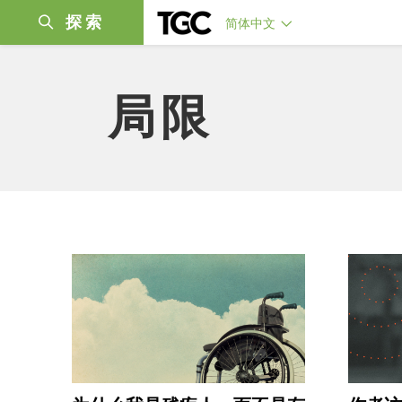
探索
简体中文
局限