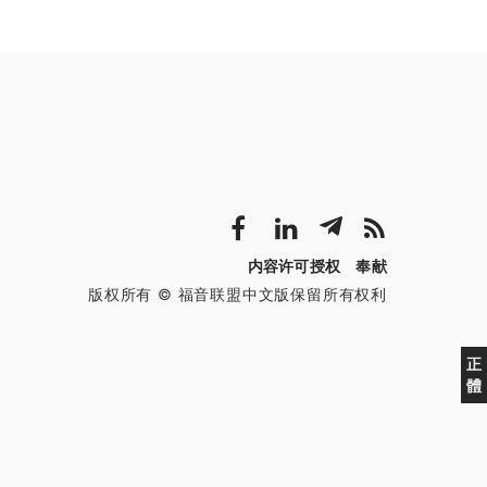
内容许可授权
奉献
版权所有 © 福音联盟中文版保留所有权利
正
體