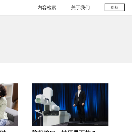
内容检索
关于我们
奉献