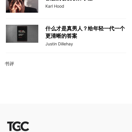
Karl Hood
什么才是真男人？给年轻一代一个
更清晰的答案
Justin Dillehay
书评