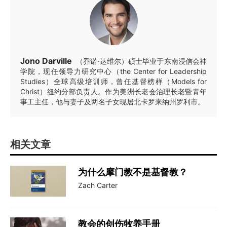
Jono Darville
（乔诺·达维尔）硕士毕业于东南浸信会神
学院，现任领导力研究中心（the Center for Leadership
Studies）全球高级培训师，曾任基督榜样（Models for
Christ）纽约分部负责人。作为美洲长老会治理长老暨青年
事工主任，他与妻子及两名子女现居北卡罗来纳州罗利市。
相关文章
为什么摩门教不是基督教？
Zach Carter
教会的创伤牧养手册