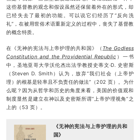
这些基督教的观念和假设虽然还保留着外在的形式，却
已经失去了最初的功能。可以说它们经历了“反向洗
礼”，在被用世俗术语重新定义的过程中，丧失了基督教
的概念特质。
在《无神的宪法与上帝护理的共和国》（
The Godless
Constitution and the Providential Republic
）一书
中，圣地亚哥大学沃伦杰出法学教授史蒂文·D. 史密斯
（Steven D. Smith）认为，放弃“我们社会（上帝护
理）的根基是轻率且不负责任的做法”（202 页）。为什
么呢？因为从哲学和历史的角度来看，美国的价值观和
制度显然是建立在神以及史密斯所谓“上帝护理视角”之
上的（53 页）。
《无神的宪法与上帝护理的共和
国》