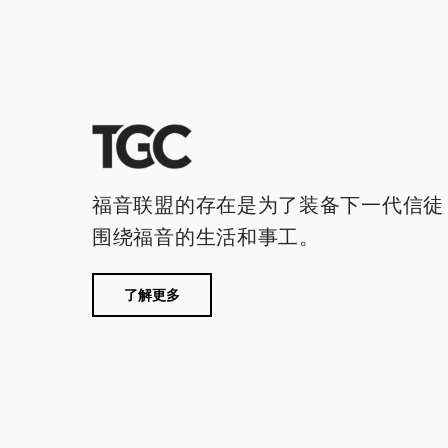
福音联盟的存在是为了装备下一代信徒
围绕福音的生活和事工。
了解更多