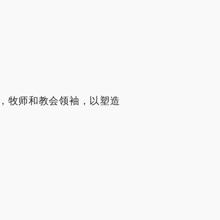
，牧师和教会领袖，以塑造