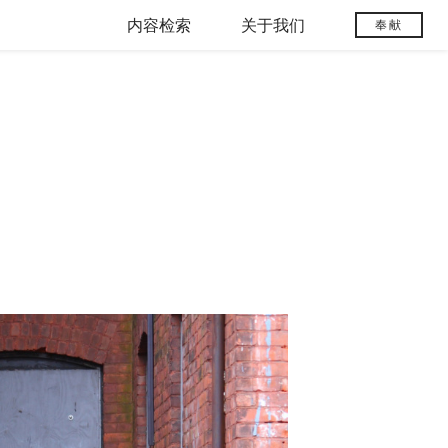
内容检索
关于我们
奉献