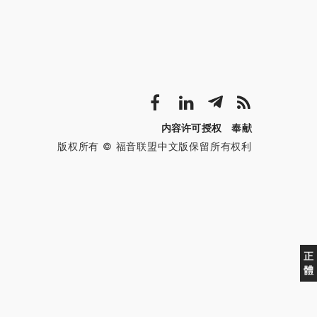
内容许可授权
奉献
版权所有 © 福音联盟中文版保留所有权利
正
體