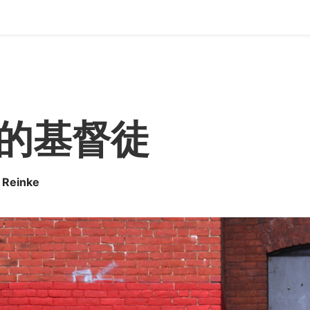
的基督徒
 Reinke