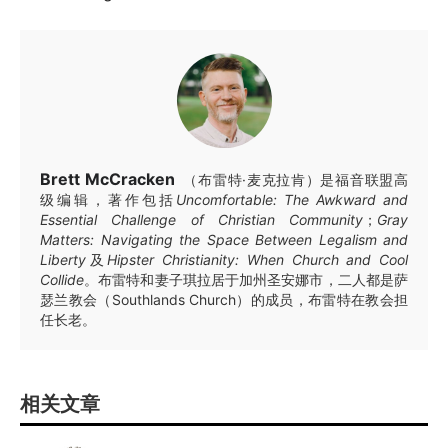
Brett McCracken
（布雷特·麦克拉肯）是福音联盟高
级编辑，著作包括
Uncomfortable: The Awkward and
Essential Challenge of Christian Community
；
Gray
Matters: Navigating the Space Between Legalism and
Liberty
及
Hipster Christianity: When Church and Cool
Collide
。布雷特和妻子琪拉居于加州圣安娜市，二人都是萨
瑟兰教会（Southlands Church）的成员，布雷特在教会担
任长老。
相关文章