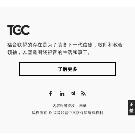
福音联盟的存在是为了装备下一代信徒，牧师和教会
领袖，以塑造围绕福音的生活和事工。
了解更多
正
内容许可授权
奉献
體
版权所有 © 福音联盟中文版保留所有权利