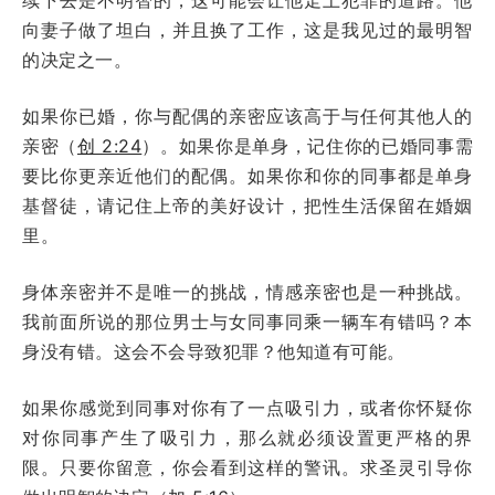
向妻子做了坦白，并且换了工作，这是我见过的最明智
的决定之一。
如果你已婚，你与配偶的亲密应该高于与任何其他人的
亲密（
创 2:24
）。如果你是单身，记住你的已婚同事需
要比你更亲近他们的配偶。如果你和你的同事都是单身
基督徒，请记住上帝的美好设计，把性生活保留在婚姻
里。
身体亲密并不是唯一的挑战，情感亲密也是一种挑战。
我前面所说的那位男士与女同事同乘一辆车有错吗？本
身没有错。这会不会导致犯罪？他知道有可能。
如果你感觉到同事对你有了一点吸引力，或者你怀疑你
对你同事产生了吸引力，那么就必须设置更严格的界
限。只要你留意，你会看到这样的警讯。求圣灵引导你