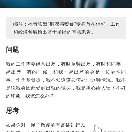
编注：福音联盟“
荆棘与蒺藜
”专栏旨在信仰，工作
和经济领域给出基于圣经的智慧忠告。
问题
我的工作需要经常出差，有时单独出差，有时和同事一
起出差。有的时候，和我一起出差的会是一位异性同
事。作为基督徒，我不知道该如何处理这种情况。我不
是说我会因此受到出轨的试探，我是担心给人留下不好
的印象。我该怎么办？
思考
如果你对一屋子敬虔的基督徒进行民