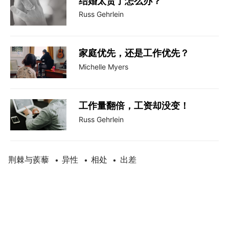
结婚太贵了怎么办？
Russ Gehrlein
家庭优先，还是工作优先？
Michelle Myers
工作量翻倍，工资却没变！
Russ Gehrlein
荆棘与蒺藜
异性
相处
出差
•
•
•