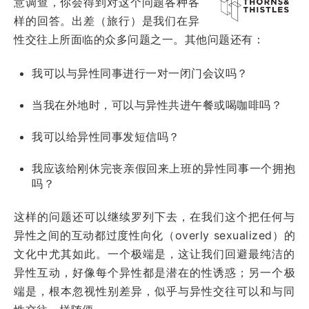
意调查，你会得到对这个问题各种各
样的回答。出差（旅行）是我们在异
性交往上所面临的众多问题之一。其他问题还有：
我可以与异性同事进行一对一闭门会议吗？
当我在外地时，可以与异性共进午餐或喝咖啡吗？
我可以给异性同事发短信吗？
我应该给刚休完丧亲假回来上班的异性同事一个拥抱
吗？
这样的问题还可以继续罗列下去，在我们这个把任何与
异性之间的互动都过度性向化（overly sexualized）的
文化中尤其如此。一个极端是，这让我们回避最纯洁的
异性互动，好像每个异性都是潜在的性诱惑；另一个极
端是，根本忽视性别差异，似乎与异性交往可以和与同