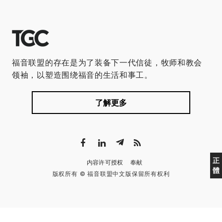
福音联盟的存在是为了装备下一代信徒，牧师和教会
领袖，以塑造围绕福音的生活和事工。
了解更多
正
内容许可授权
奉献
體
版权所有 © 福音联盟中文版保留所有权利