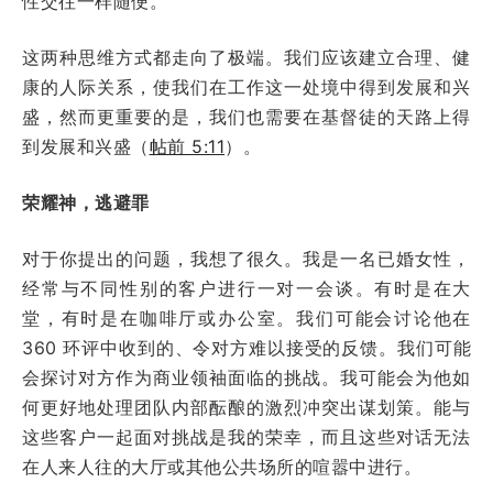
性交往一样随便。
这两种思维方式都走向了极端。我们应该建立合理、健
康的人际关系，使我们在工作这一处境中得到发展和兴
盛，然而更重要的是，我们也需要在基督徒的天路上得
到发展和兴盛（
帖前 5:11
）。
荣耀神，逃避罪
对于你提出的问题，我想了很久。我是一名已婚女性，
经常与不同性别的客户进行一对一会谈。有时是在大
堂，有时是在咖啡厅或办公室。我们可能会讨论他在
360 环评中收到的、令对方难以接受的反馈。我们可能
会探讨对方作为商业领袖面临的挑战。我可能会为他如
何更好地处理团队内部酝酿的激烈冲突出谋划策。能与
这些客户一起面对挑战是我的荣幸，而且这些对话无法
在人来人往的大厅或其他公共场所的喧嚣中进行。