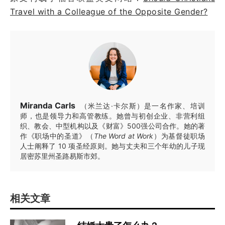
Travel with a Colleague of the Opposite Gender?
Miranda Carls
（米兰达·卡尔斯）是一名作家、培训
师，也是领导力和高管教练。她曾与初创企业、非营利组
织、教会、中型机构以及《财富》500强公司合作。她的著
作《职场中的圣道》（
The Word at Work
）为基督徒职场
人士阐释了 10 项圣经原则。她与丈夫和三个年幼的儿子现
居密苏里州圣路易斯市郊。
相关文章