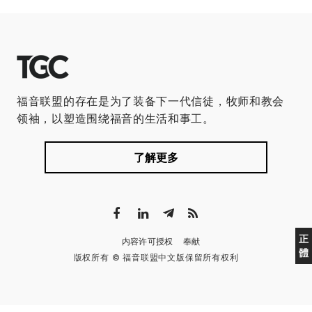
福音联盟的存在是为了装备下一代信徒，牧师和教会
领袖，以塑造围绕福音的生活和事工。
了解更多
正
内容许可授权
奉献
體
版权所有 © 福音联盟中文版保留所有权利