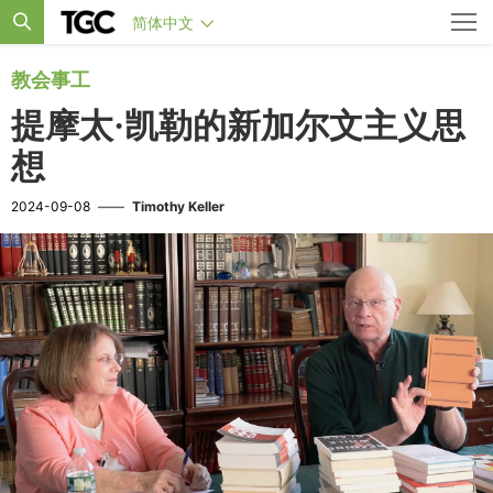
简体中文
教会事工
提摩太·凯勒的新加尔文主义思
想
2024-09-08
——
Timothy Keller