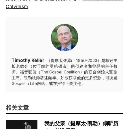
Calvinism
Timothy Keller
（提摩太·凯勒，1950-2023）是救赎主
长老教会（位于纽约曼哈顿市）的创建者和曾经的主任牧
师、福音联盟（The Gospel Coalition）的联合创始人暨副
主席。凯勒牧师著述颇丰。如欲获取他的更多资源，可浏览
Gospel in Life网站，或在推特上关注他。
相关文章
我的父亲（提摩太·凯勒）倾听历