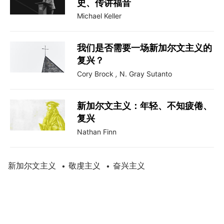
史、传讲福音
Michael Keller
我们是否需要一场新加尔文主义的
复兴？
Cory Brock
,
N. Gray Sutanto
新加尔文主义：年轻、不知疲倦、
复兴
Nathan Finn
新加尔文主义
敬虔主义
奋兴主义
•
•