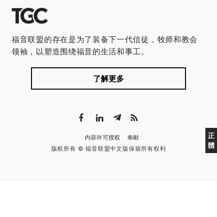
福音联盟的存在是为了装备下一代信徒，牧师和教会
领袖，以塑造围绕福音的生活和事工。
了解更多
正
内容许可授权
奉献
體
版权所有 © 福音联盟中文版保留所有权利