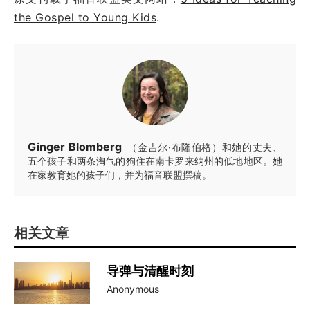
the Gospel to Young Kids
.
Ginger Blomberg
（金吉尔·布隆伯格）和她的丈夫、
五个孩子和两条淘气的狗住在南卡罗来纳州的低地地区。她
在家教育她的孩子们，并为福音联盟撰稿。
相关文章
导弹与清醒时刻
Anonymous