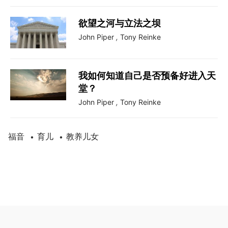
欲望之河与立法之坝
John Piper
,
Tony Reinke
我如何知道自己是否预备好进入天
堂？
John Piper
,
Tony Reinke
福音
育儿
教养儿女
•
•