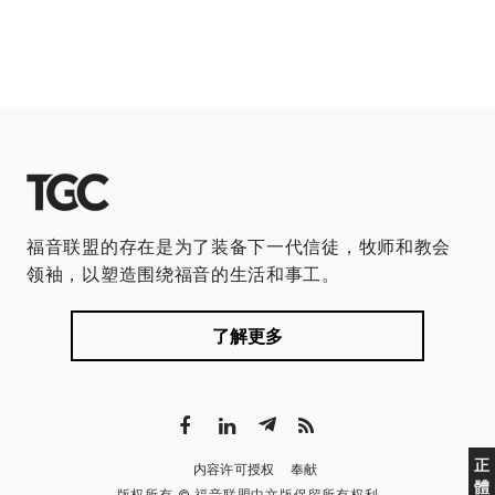
福音联盟的存在是为了装备下一代信徒，牧师和教会
领袖，以塑造围绕福音的生活和事工。
了解更多
正
内容许可授权
奉献
體
版权所有 © 福音联盟中文版保留所有权利