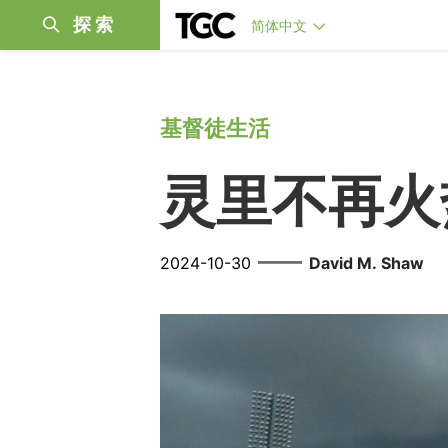
探索
简体中文
基督徒生活
灵里不再火
——
2024-10-30
David M. Shaw