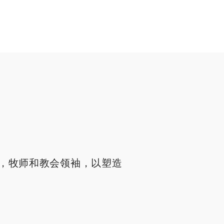
，牧师和教会领袖，以塑造