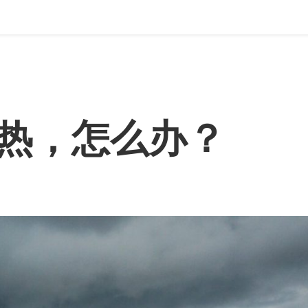
热，怎么办？