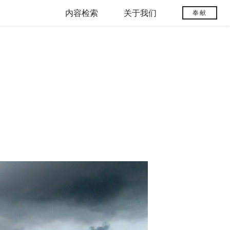
内容检索
关于我们
奉献