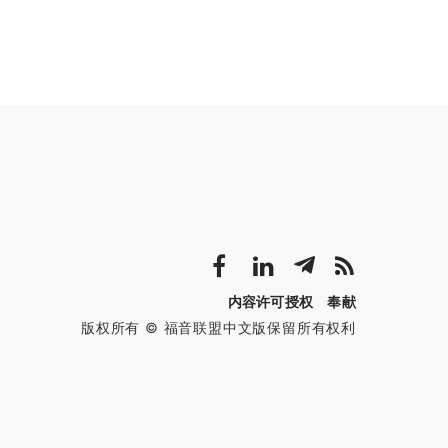
内容许可授权
奉献
版权所有 © 福音联盟中文版保留所有权利