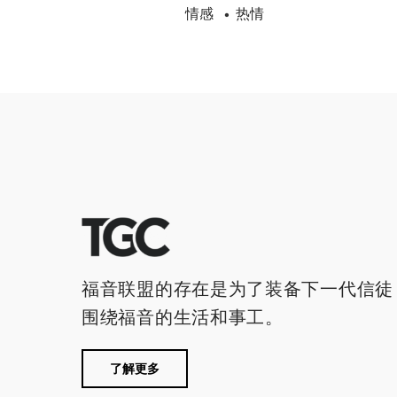
情感
热情
•
福音联盟的存在是为了装备下一代信徒
围绕福音的生活和事工。
了解更多