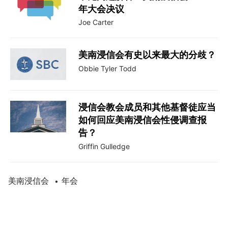
年大会决议
Joe Carter
美南浸信会有史以来最大的分歧？
Obbie Tyler Todd
浸信会教会成员和其他基督徒应当
如何回应美南浸信会性侵调查报
告？
Griffin Gulledge
美南浸信会
年会
•