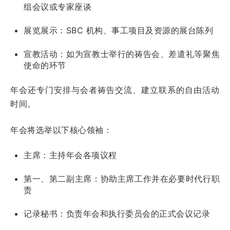
组会议或专家座谈
展览展示：SBC 机构、事工项目及资源的展台陈列
宣教活动：如为宣教士举行的祷告会、差遣礼等聚焦
使命的环节
年会还专门安排与会者祷告交流、建立联系的自由活动
时间。
年会将选举以下核心领袖：
主席：主持年会各项议程
第一、第二副主席：协助主席工作并在必要时代行职
责
记录秘书：负责年会和执行委员会的正式会议记录