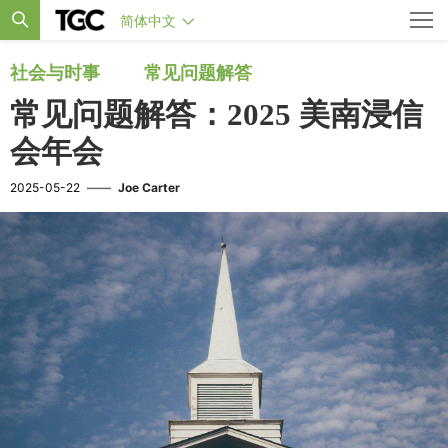
简体中文
社会与时事
常见问题解答
常见问题解答：2025 美南浸信
会年会
2025-05-22
——
Joe Carter