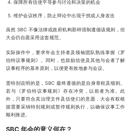
保障所有信使平等参与讨论和决策的机会
维护会议秩序，防止辩论中出现干扰或人身攻击
虽然 SBC 不像法律或政府机构那样强制遵循该规则，但
大会仍自愿采用这套规范。
实际操作中，要求年会主持者及领袖团队熟练掌握《罗
伯特议事规则》。同时，也鼓励信使及其他与会者了解
议事程序的基本原则，以便更有效地参与会议。
需特别说明的是，SBC 最终遵循的是自身章程及细则。
若与《罗伯特议事规则》存在冲突，以前者为准。此
外，只要符合其治理文件及信使们的意愿，大会有权根
据需要采纳特别规则或暂停规则执行，以确保议事工作
顺利推进。
SBC 年会的意义何在？