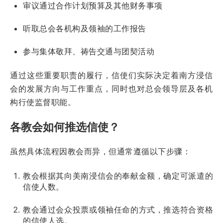
审议通过合作计划预算及其他财务事项
听取总会各机构及领袖的工作报告
参与集体敬拜、祷告交通与团契活动
通过这些重要职责的履行，信使们实际决定着南方浸信
会的发展方向与工作重点，同时也对总会领导层及各机
构行使监督职能。
各教会如何推选信使？
虽然具体流程因教会而异，但通常遵循以下步骤：
教会根据其向美南浸信会的奉献金额，确定可派遣的
信使人数。
教会通过会众投票或领袖任命的方式，推选符合资格
的信使人选。