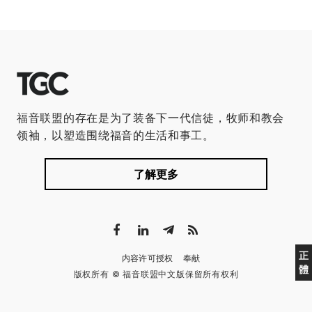
福音联盟的存在是为了装备下一代信徒，牧师和教会
领袖，以塑造围绕福音的生活和事工。
了解更多
正
内容许可授权
奉献
體
版权所有 © 福音联盟中文版保留所有权利