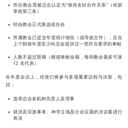
所在教会需被总会认定为“保持友好合作关系”（依据
章程第三条）
经由教会正式推选或任命
所属教会已提交年度统计报告（或等效文件），且在
上个财政年度至少向总会提供过一笔符合要求的奉献
人数不超过限额（根据奉献金额，每间教会最多可派
12 名代表）
在年度会议上，信使们将参与多项重要议程与决策，包
括：
选举总会各机构负责人及理事
就涉及宗派事务、神学立场及社会议题的决议案进行
表决