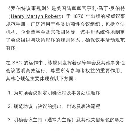
《罗伯特议事规则》是美国陆军军官亨利·马丁·罗伯特
（
Henry Martyn Robert
）于 1876 年出版的权威议事
规范手册，广泛运用于各类协商性会议组织，包括立法
机构、企业董事会及宗教团体等。该手册系统性地制定
了会议组织与决策程序的规则体系，确保议事活动规范
有序。
在 SBC 的运作中，该规则发挥着保障年会及其他事务性
会议透明高效运行、尊重所有参与者权益的重要作用。
其核心规范主要体现在以下方面：
为每场会议制定明确议程及事务处理顺序
规范动议与决议的提出、辩论及表决流程
明确会议主持（通常为主席）及其他关键角色的职责