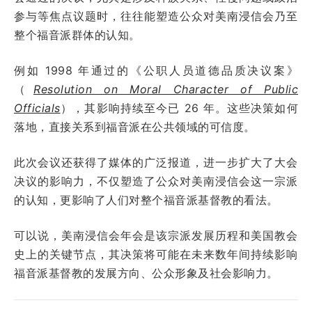
参与等焦点议题时，往往能塑造公众对美南浸信会乃至
整个福音派群体的认知。
例如 1998 年通过的《公职人员道德品质决议案》
（
Resolution on Moral Character of Public
Officials
），其影响持续至今已 26 年。这些决策如何
落地，直接关系到福音派在公共领域的可信度。
此次会议还获得了媒体的广泛报道，进一步扩大了大会
决议的影响力，不仅塑造了公众对美南浸信会这一宗派
的认知，更影响了人们对整个福音派基督教的看法。
可以说，美南浸信会年会是该宗派发展历程和美国教会
史上的关键节点，其决策将可能在未来数年间持续影响
福音派基督教的发展方向、公众形象及社会影响力。