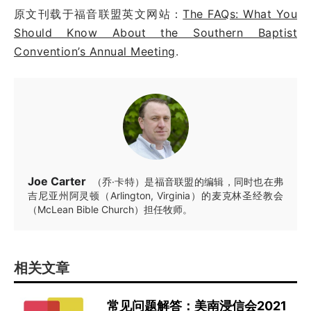
原文刊载于福音联盟英文网站：
The FAQs: What You
Should Know About the Southern Baptist
Convention’s Annual Meeting
.
Joe Carter
（乔·卡特）是福音联盟的编辑，同时也在弗
吉尼亚州阿灵顿（Arlington, Virginia）的麦克林圣经教会
（McLean Bible Church）担任牧师。
相关文章
常见问题解答：美南浸信会2021