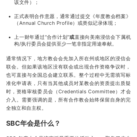
该文件）；
正式表明合作意愿，通常通过提交《年度教会档案》
（Annual Church Profile）或类似记录体现；
上一财年通过“合作计划”
或
直接向美南浸信会下属机
构/执行委员会提供至少一笔非指定用途奉献。
通常情况下，地方教会会先加入所在州或地区的浸信会
联会。但如果该地区没有联会或出现合作资格争议时，
也可直接与全国总会建立联系。整个过程中无需填写标
准化申请表，只有当其他成员对某教会的资质提出质疑
时，资格审核委员会（Credentials Committee）才会
介入。需要强调的是，所有合作教会始终保留自身的完
全独立和自主权。
SBC年会是什么？