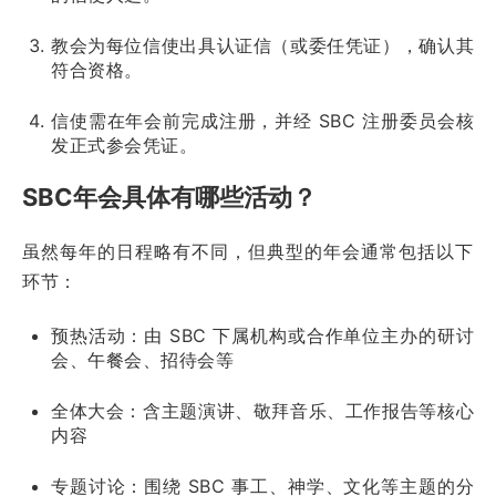
教会为每位信使出具认证信（或委任凭证），确认其
符合资格。
信使需在年会前完成注册，并经 SBC 注册委员会核
发正式参会凭证。
SBC年会具体有哪些活动？
虽然每年的日程略有不同，但典型的年会通常包括以下
环节：
预热活动：由 SBC 下属机构或合作单位主办的研讨
会、午餐会、招待会等
全体大会：含主题演讲、敬拜音乐、工作报告等核心
内容
专题讨论：围绕 SBC 事工、神学、文化等主题的分